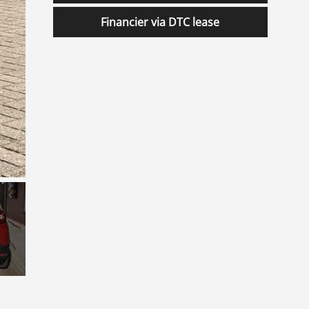
Financier via DTC lease