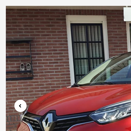
Previous