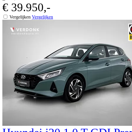
€ 39.950,-
Vergelijken
Vergelijken