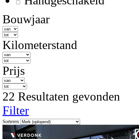
Handgeschakeld
Bouwjaar
Kilometerstand
Prijs
22 Resultaten gevonden
Filter
Sorteren