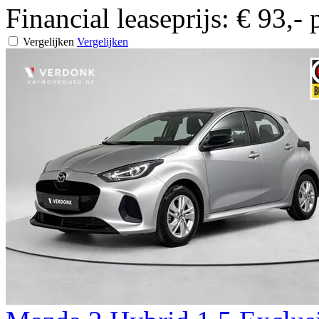
Financial leaseprijs:
€ 93,-
Vergelijken
Vergelijken