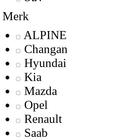
Merk
ALPINE
Changan
Hyundai
Kia
Mazda
Opel
Renault
Saab