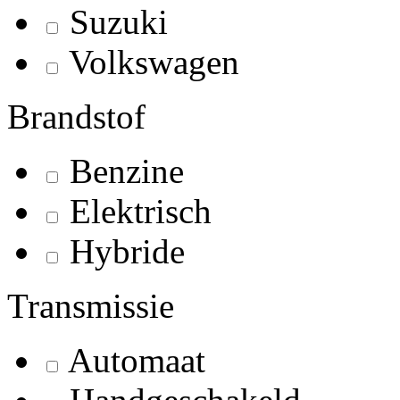
Suzuki
Volkswagen
Brandstof
Benzine
Elektrisch
Hybride
Transmissie
Automaat