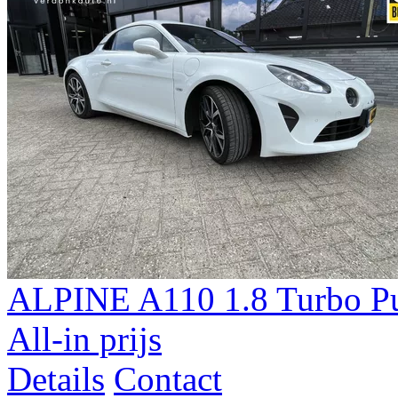
ALPINE A110 1.8 Turbo Pur
All-in prijs
Details
Contact