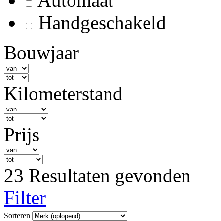
Automaat
Handgeschakeld
Bouwjaar
Kilometerstand
Prijs
23 Resultaten gevonden
Filter
Sorteren