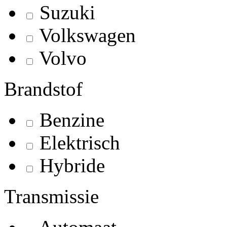
Suzuki
Volkswagen
Volvo
Brandstof
Benzine
Elektrisch
Hybride
Transmissie