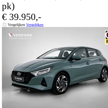
pk)
€ 39.950,-
Vergelijken
Vergelijken