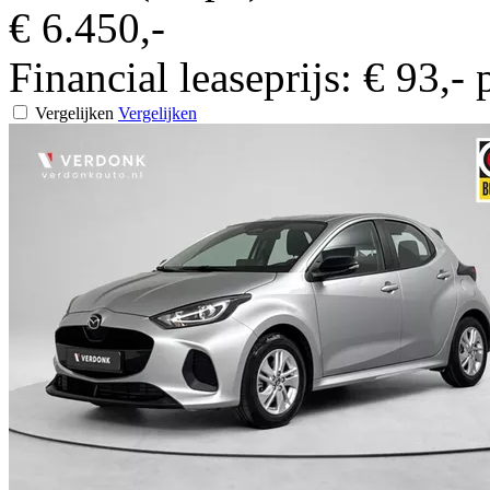
€ 6.450,-
Financial leaseprijs:
€ 93,-
Vergelijken
Vergelijken