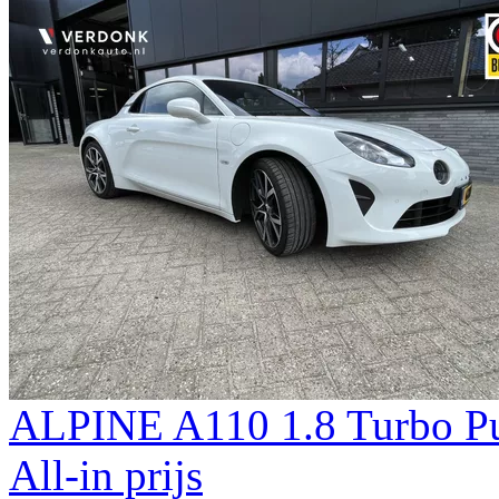
ALPINE A110 1.8 Turbo Pur
All-in prijs