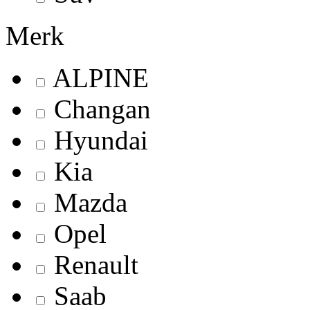
Merk
ALPINE
Changan
Hyundai
Kia
Mazda
Opel
Renault
Saab