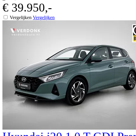
€ 39.950,-
Vergelijken
Vergelijken