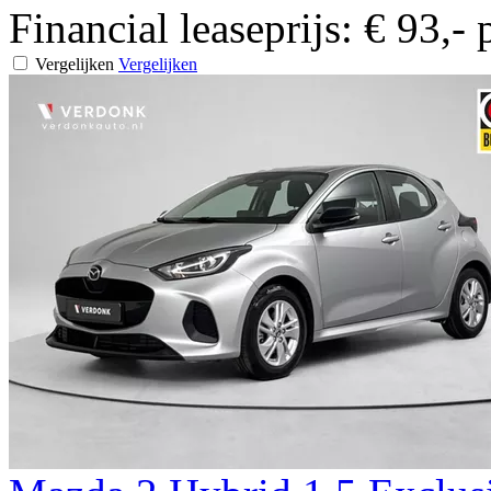
Financial leaseprijs:
€ 93,-
Vergelijken
Vergelijken