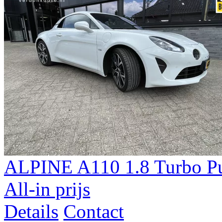
ALPINE A110 1.8 Turbo Pur
All-in prijs
Details
Contact