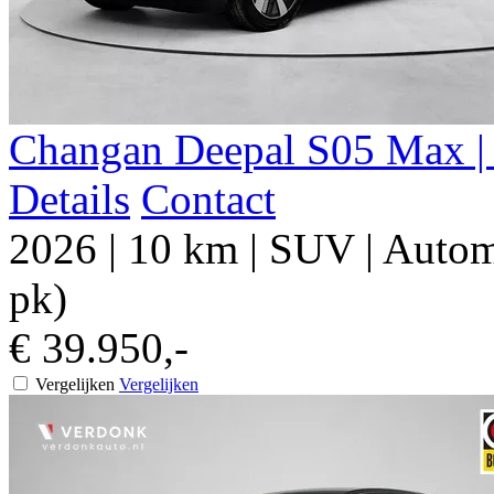
Changan Deepal S05 Max | 
Details
Contact
2026
|
10 km
|
SUV
|
Autom
pk)
€ 39.950,-
Vergelijken
Vergelijken