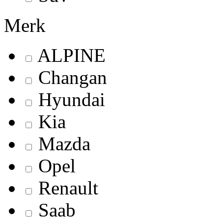
Merk
ALPINE
Changan
Hyundai
Kia
Mazda
Opel
Renault
Saab