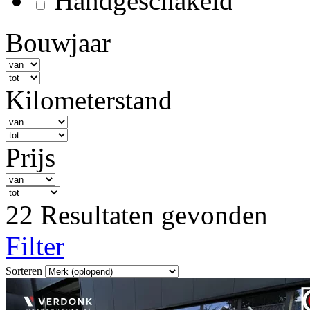
Handgeschakeld
Bouwjaar
Kilometerstand
Prijs
22 Resultaten gevonden
Filter
Sorteren