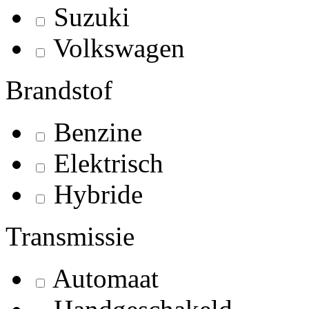
Suzuki
Volkswagen
Brandstof
Benzine
Elektrisch
Hybride
Transmissie
Automaat