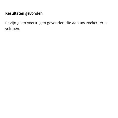
Resultaten gevonden
Er zijn geen voertuigen gevonden die aan uw zoekcriteria
voldoen.